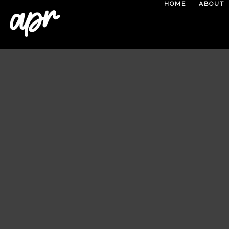
HOME
ABOUT