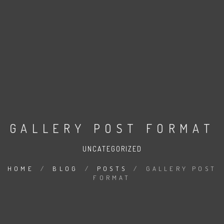
GALLERY POST FORMAT
UNCATEGORIZED
HOME
/
BLOG
/
POSTS
/
GALLERY POST
FORMAT