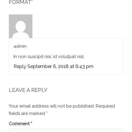
FORMAT
”
admin
In non suscipit nisi, id volutpat nisl.
Reply
September 6, 2018 at 6:43 pm
LEAVE A REPLY
Your email address will not be published.
Required
fields are marked
*
Comment
*